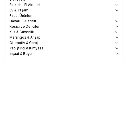
Elektrikli El Aletleri
Ev & Yaşam
Fırsat Ürünleri
Havalı El Aletleri
Kesici ve Deliciler
Kilit & Güvenlik
Marangoz & Ahşap
Otomotiv & Garaj
Yapıştırıcı & Kimyasal
İnşaat & Boya