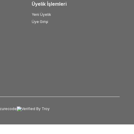
Üyelik İşlemleri
Yeni Üyelik
Üye Girişi