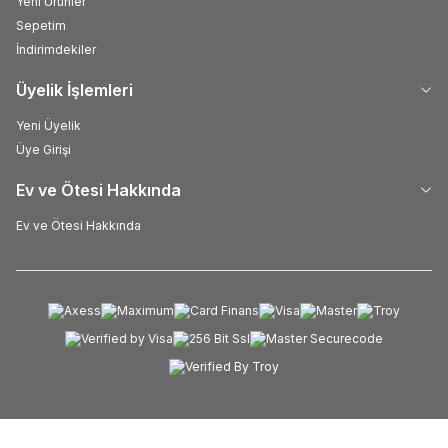
Yeni Ürünler
Sepetim
İndirimdekiler
Üyelik İşlemleri
Yeni Üyelik
Üye Girişi
Ev ve Ötesi Hakkında
Ev ve Ötesi Hakkında