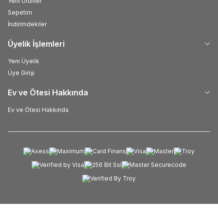
Yeni Ürünler
Sepetim
İndirimdekiler
Üyelik İşlemleri
Yeni Üyelik
Üye Girişi
Ev ve Ötesi Hakkında
Ev ve Ötesi Hakkında