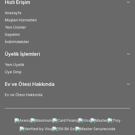
Hızlı Erişim
Anasayfa
Müşteri Hizmetleri
Yeni Ürünler
Sepetim
İndirimdekiler
Üyelik İşlemleri
Yeni Üyelik
Üye Girişi
Ev ve Ötesi Hakkında
Ev ve Ötesi Hakkında