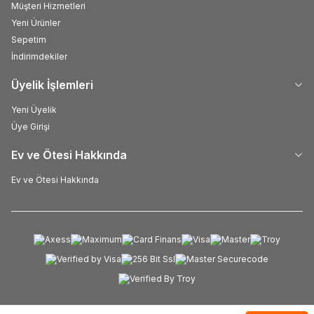
Müşteri Hizmetleri
Yeni Ürünler
Sepetim
İndirimdekiler
Üyelik İşlemleri
Yeni Üyelik
Üye Girişi
Ev ve Ötesi Hakkında
Ev ve Ötesi Hakkında