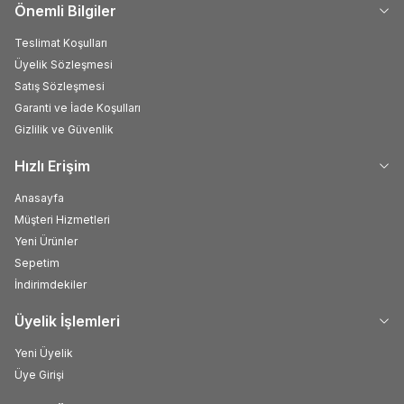
Önemli Bilgiler
Teslimat Koşulları
Üyelik Sözleşmesi
Satış Sözleşmesi
Garanti ve İade Koşulları
Gizlilik ve Güvenlik
Hızlı Erişim
Anasayfa
Müşteri Hizmetleri
Yeni Ürünler
Sepetim
İndirimdekiler
Üyelik İşlemleri
Yeni Üyelik
Üye Girişi