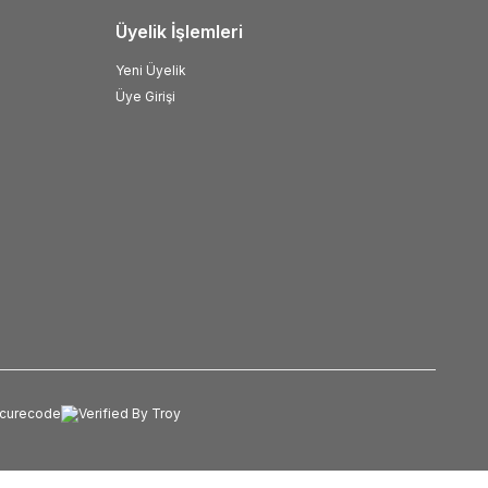
Üyelik İşlemleri
Yeni Üyelik
Üye Girişi