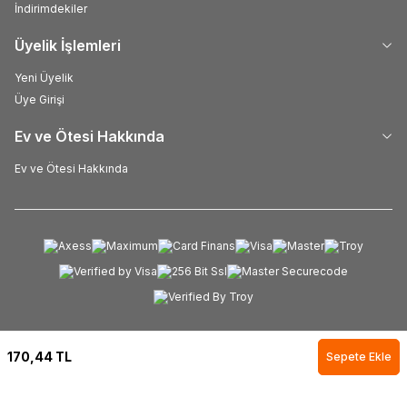
İndirimdekiler
Üyelik İşlemleri
Yeni Üyelik
Üye Girişi
Ev ve Ötesi Hakkında
Ev ve Ötesi Hakkında
170,44
TL
Sepete Ekle