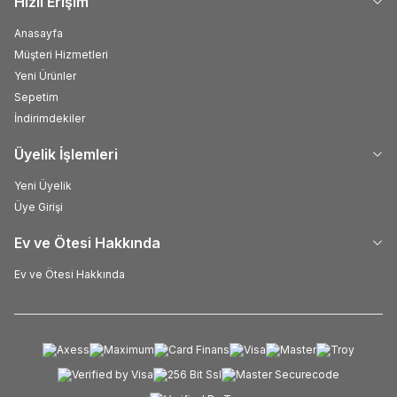
Hızlı Erişim
Anasayfa
Müşteri Hizmetleri
Yeni Ürünler
Sepetim
İndirimdekiler
Üyelik İşlemleri
Yeni Üyelik
Üye Girişi
Ev ve Ötesi Hakkında
Ev ve Ötesi Hakkında