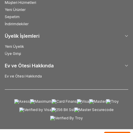
Müşteri Hizmetleri
Yeni Ürünler
Sepetim
İndirimdekiler
Üyelik İşlemleri
Yeni Üyelik
Üye Girişi
Ev ve Ötesi Hakkında
Ev ve Ötesi Hakkında