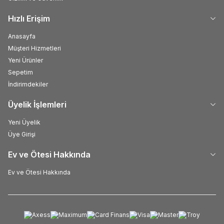
Hızlı Erişim
Anasayfa
Müşteri Hizmetleri
Yeni Ürünler
Sepetim
İndirimdekiler
Üyelik İşlemleri
Yeni Üyelik
Üye Girişi
Ev ve Ötesi Hakkında
Ev ve Ötesi Hakkında