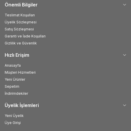
Önemli Bilgiler
Teslimat Koşulları
Üyelik Sözleşmesi
Satış Sözleşmesi
Garanti ve İade Koşulları
Gizlilik ve Güvenlik
Hızlı Erişim
Anasayfa
Müşteri Hizmetleri
Yeni Ürünler
Sepetim
İndirimdekiler
Üyelik İşlemleri
Yeni Üyelik
Üye Girişi