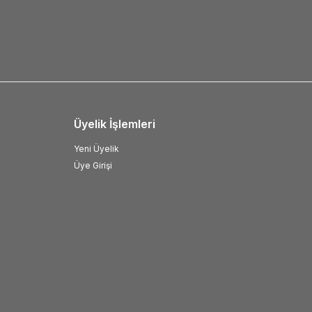
Üyelik İşlemleri
Yeni Üyelik
Üye Girişi