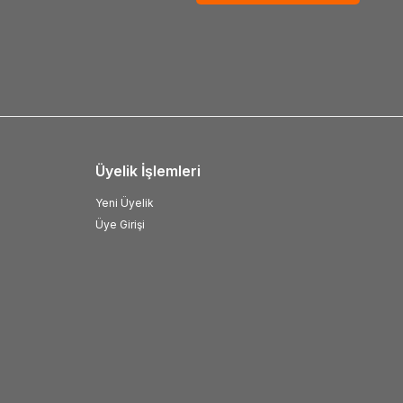
Üyelik İşlemleri
Yeni Üyelik
Üye Girişi