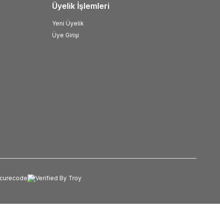
Üyelik İşlemleri
Yeni Üyelik
Üye Girişi