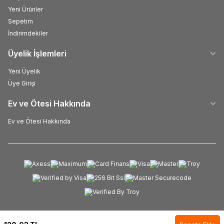
Yeni Ürünler
Sepetim
İndirimdekiler
Üyelik İşlemleri
Yeni Üyelik
Üye Girişi
Ev ve Ötesi Hakkında
Ev ve Ötesi Hakkında