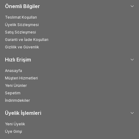
Önemli Bilgiler
Teslimat Koşulları
Üyelik Sözleşmesi
Satış Sözleşmesi
Garanti ve İade Koşulları
Gizlilik ve Güvenlik
Hızlı Erişim
Anasayfa
Müşteri Hizmetleri
Yeni Ürünler
Sepetim
İndirimdekiler
Üyelik İşlemleri
Yeni Üyelik
Üye Girişi