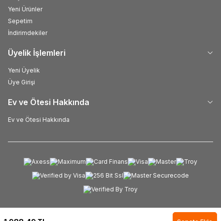
Yeni Ürünler
Sepetim
İndirimdekiler
Üyelik İşlemleri
Yeni Üyelik
Üye Girişi
Ev ve Ötesi Hakkında
Ev ve Ötesi Hakkında