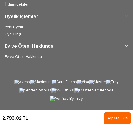
İndirimdekiler
Üyelik İşlemleri
Yeni Üyelik
Üye Girişi
Ev ve Ötesi Hakkında
Ev ve Ötesi Hakkında
2.793,02
TL
Sepete Ekle