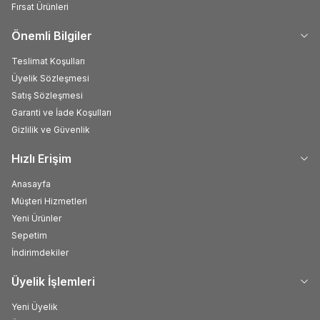
Fırsat Ürünleri
Önemli Bilgiler
Teslimat Koşulları
Üyelik Sözleşmesi
Satış Sözleşmesi
Garanti ve İade Koşulları
Gizlilik ve Güvenlik
Hızlı Erişim
Anasayfa
Müşteri Hizmetleri
Yeni Ürünler
Sepetim
İndirimdekiler
Üyelik İşlemleri
Yeni Üyelik