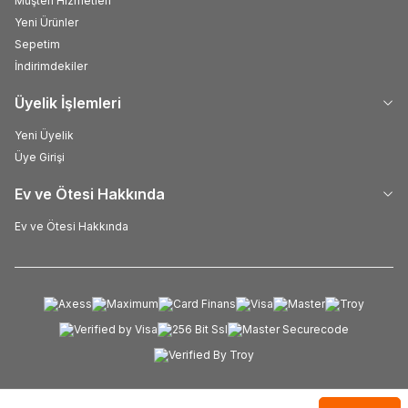
Müşteri Hizmetleri
Yeni Ürünler
Sepetim
İndirimdekiler
Üyelik İşlemleri
Yeni Üyelik
Üye Girişi
Ev ve Ötesi Hakkında
Ev ve Ötesi Hakkında