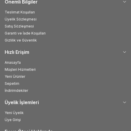
Önemli Bilgiler
Teslimat Koşulları
Üyelik Sözleşmesi
Satış Sözleşmesi
Garanti ve İade Koşulları
Gizlilik ve Güvenlik
Hızlı Erişim
Anasayfa
Müşteri Hizmetleri
Yeni Ürünler
Sepetim
İndirimdekiler
Üyelik İşlemleri
Yeni Üyelik
Üye Girişi