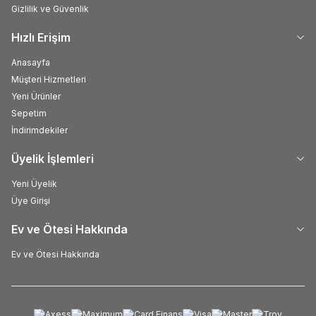
Gizlilik ve Güvenlik
Hızlı Erişim
Anasayfa
Müşteri Hizmetleri
Yeni Ürünler
Sepetim
İndirimdekiler
Üyelik İşlemleri
Yeni Üyelik
Üye Girişi
Ev ve Ötesi Hakkında
Ev ve Ötesi Hakkında