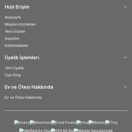
Hızlı Erişim
Anasayfa
Müşteri Hizmetleri
Yeni Ürünler
Sepetim
İndirimdekiler
Üyelik İşlemleri
Yeni Üyelik
Üye Girişi
Ev ve Ötesi Hakkında
Ev ve Ötesi Hakkında