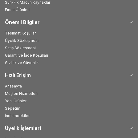
Sun-Fix Macun Kaynaklar
Fırsat Ürünleri
Önemli Bilgiler
Teslimat Koşulları
Üyelik Sözleşmesi
Satış Sözleşmesi
Garanti ve İade Koşulları
Gizlilik ve Güvenlik
Hızlı Erişim
Anasayfa
Müşteri Hizmetleri
Yeni Ürünler
Sepetim
İndirimdekiler
Üyelik İşlemleri