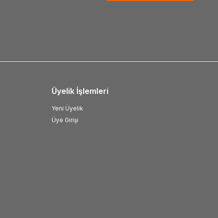
Üyelik İşlemleri
Yeni Üyelik
Üye Girişi