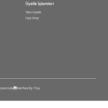
Üyelik İşlemleri
Yeni Üyelik
Üye Girişi