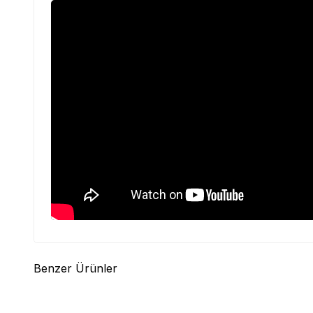
Benzer Ürünler
(0)