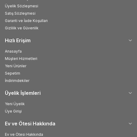
Üyelik Sözleşmesi
Satış Sözleşmesi
Garanti ve İade Koşulları
Gizlilik ve Güvenlik
Hızlı Erişim
Anasayfa
Müşteri Hizmetleri
Yeni Ürünler
Sepetim
İndirimdekiler
Üyelik İşlemleri
Yeni Üyelik
Üye Girişi
Ev ve Ötesi Hakkında
Ev ve Ötesi Hakkında