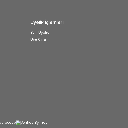
Üyelik İşlemleri
Yeni Üyelik
Üye Girişi