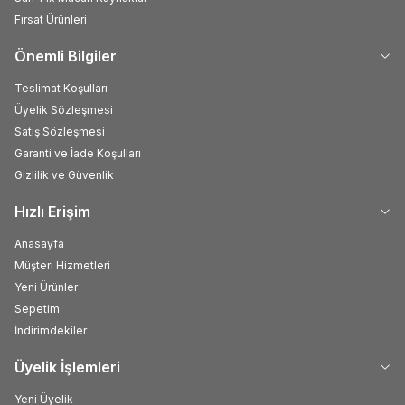
Fırsat Ürünleri
Önemli Bilgiler
Teslimat Koşulları
Üyelik Sözleşmesi
Satış Sözleşmesi
Garanti ve İade Koşulları
Gizlilik ve Güvenlik
Hızlı Erişim
Anasayfa
Müşteri Hizmetleri
Yeni Ürünler
Sepetim
İndirimdekiler
Üyelik İşlemleri
Yeni Üyelik