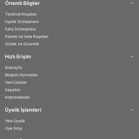
Önemli Bilgiler
Teslimat Koşulları
Üyelik Sözleşmesi
Satış Sözleşmesi
Garanti ve İade Koşulları
Gizlilik ve Güvenlik
Hızlı Erişim
Anasayfa
Müşteri Hizmetleri
Yeni Ürünler
Sepetim
İndirimdekiler
Üyelik İşlemleri
Yeni Üyelik
Üye Girişi