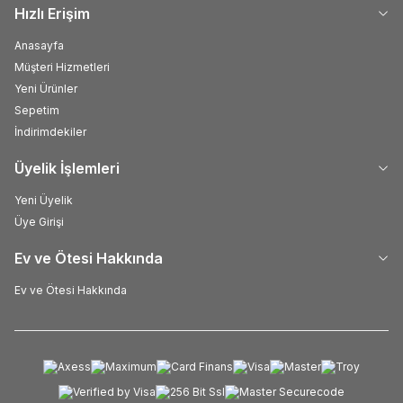
Hızlı Erişim
Anasayfa
Müşteri Hizmetleri
Yeni Ürünler
Sepetim
İndirimdekiler
Üyelik İşlemleri
Yeni Üyelik
Üye Girişi
Ev ve Ötesi Hakkında
Ev ve Ötesi Hakkında