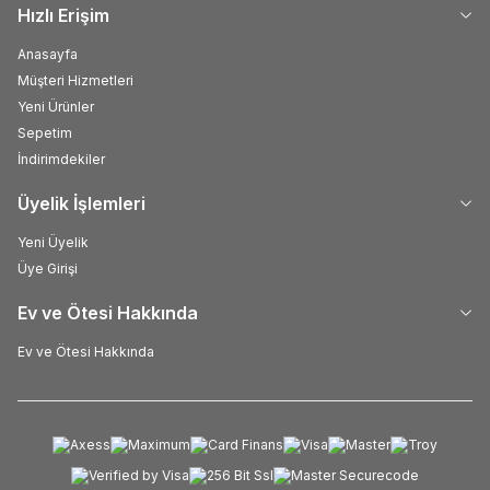
Hızlı Erişim
Anasayfa
Müşteri Hizmetleri
Yeni Ürünler
Sepetim
İndirimdekiler
Üyelik İşlemleri
Yeni Üyelik
Üye Girişi
Ev ve Ötesi Hakkında
Ev ve Ötesi Hakkında