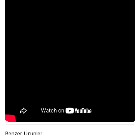
Benzer Ürünler