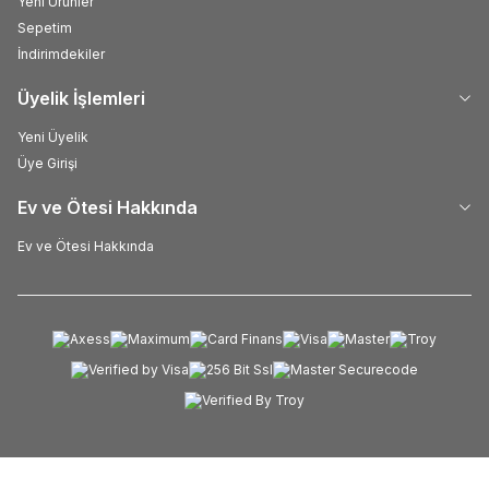
Yeni Ürünler
Sepetim
İndirimdekiler
Üyelik İşlemleri
Yeni Üyelik
Üye Girişi
Ev ve Ötesi Hakkında
Ev ve Ötesi Hakkında