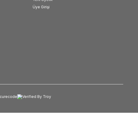
Üye Girişi